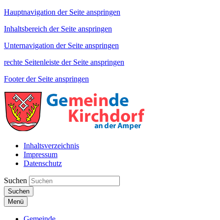
Hauptnavigation der Seite anspringen
Inhaltsbereich der Seite anspringen
Unternavigation der Seite anspringen
rechte Seitenleiste der Seite anspringen
Footer der Seite anspringen
Inhaltsverzeichnis
Impressum
Datenschutz
Suchen
Suchen
Menü
Gemeinde