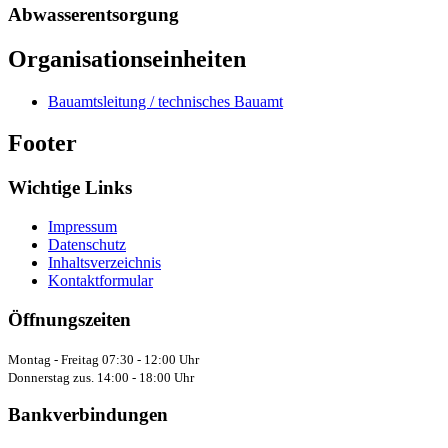
Abwasserentsorgung
Organisationseinheiten
Bauamtsleitung / technisches Bauamt
Footer
Wichtige Links
Impressum
Datenschutz
Inhaltsverzeichnis
Kontaktformular
Öffnungszeiten
Montag - Freitag 07:30 - 12:00 Uhr
Donnerstag zus. 14:00 - 18:00 Uhr
Bankverbindungen