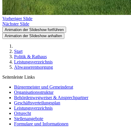
Vorheriger Slide
Nächster Slide
Animation der Slideshow fortführen
Animation der Slideshow anhalten
Start
Politik & Rathaus
Leistungsverzeichnis
Abwasserentsorgung
Seitenleiste Links
Bürgermeister und Gemeinderat
Organisationsstruktur
Behördenwegweiser & Ansprechpartner
Geschäftsverteilungsplan
Leistungsverzeichnis
Ortsrecht
Stellenangebote
Formulare und Informationen