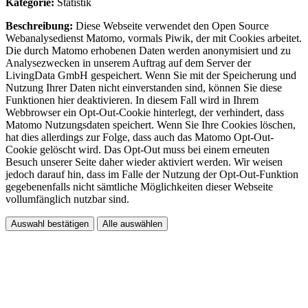
Kategorie:
Statistik
Beschreibung:
Diese Webseite verwendet den Open Source
Webanalysedienst Matomo, vormals Piwik, der mit Cookies arbeitet.
Die durch Matomo erhobenen Daten werden anonymisiert und zu
Analysezwecken in unserem Auftrag auf dem Server der
LivingData GmbH gespeichert. Wenn Sie mit der Speicherung und
Nutzung Ihrer Daten nicht einverstanden sind, können Sie diese
Funktionen hier deaktivieren. In diesem Fall wird in Ihrem
Webbrowser ein Opt-Out-Cookie hinterlegt, der verhindert, dass
Matomo Nutzungsdaten speichert. Wenn Sie Ihre Cookies löschen,
hat dies allerdings zur Folge, dass auch das Matomo Opt-Out-
Cookie gelöscht wird. Das Opt-Out muss bei einem erneuten
Besuch unserer Seite daher wieder aktiviert werden. Wir weisen
jedoch darauf hin, dass im Falle der Nutzung der Opt-Out-Funktion
gegebenenfalls nicht sämtliche Möglichkeiten dieser Webseite
vollumfänglich nutzbar sind.
Auswahl bestätigen
Alle auswählen