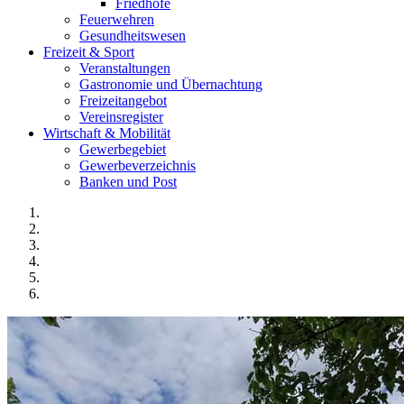
Friedhöfe
Feuerwehren
Gesundheitswesen
Freizeit & Sport
Veranstaltungen
Gastronomie und Übernachtung
Freizeitangebot
Vereinsregister
Wirtschaft & Mobilität
Gewerbegebiet
Gewerbeverzeichnis
Banken und Post