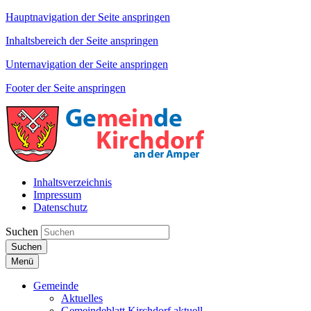
Hauptnavigation der Seite anspringen
Inhaltsbereich der Seite anspringen
Unternavigation der Seite anspringen
Footer der Seite anspringen
Inhaltsverzeichnis
Impressum
Datenschutz
Suchen
Suchen
Menü
Gemeinde
Aktuelles
Gemeindeblatt Kirchdorf aktuell