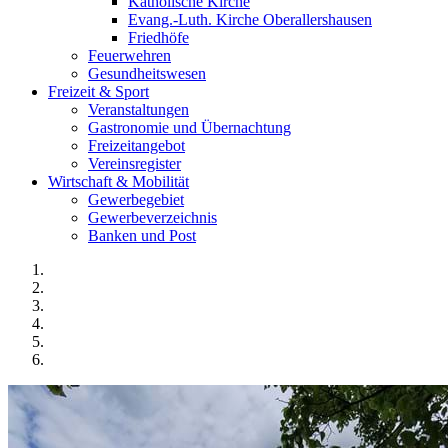
Katholische Kirche
Evang.-Luth. Kirche Oberallershausen
Friedhöfe
Feuerwehren
Gesundheitswesen
Freizeit & Sport
Veranstaltungen
Gastronomie und Übernachtung
Freizeitangebot
Vereinsregister
Wirtschaft & Mobilität
Gewerbegebiet
Gewerbeverzeichnis
Banken und Post