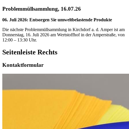
Problemmüllsammlung, 16.07.26
06. Juli 2026
:
Entsorgen Sie umweltbelastende Produkte
Die nächste Problemmüllsammlung in Kirchdorf a. d. Amper ist am
Donnerstag, 16. Juli 2026 am Wertstoffhof in der Amperstraße, von
12:00 – 13:30 Uhr.
Seitenleiste Rechts
Kontaktformular