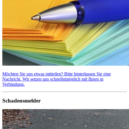
Möchten Sie uns etwas mitteilen? Bitte hinterlassen Sie eine
Nachricht. Wir setzen uns schnellstmöglich mit Ihnen in
Verbindung.
Schadensmelder