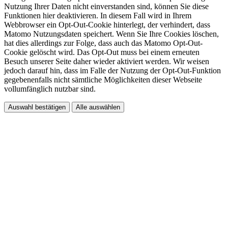
Nutzung Ihrer Daten nicht einverstanden sind, können Sie diese
Funktionen hier deaktivieren. In diesem Fall wird in Ihrem
Webbrowser ein Opt-Out-Cookie hinterlegt, der verhindert, dass
Matomo Nutzungsdaten speichert. Wenn Sie Ihre Cookies löschen,
hat dies allerdings zur Folge, dass auch das Matomo Opt-Out-
Cookie gelöscht wird. Das Opt-Out muss bei einem erneuten
Besuch unserer Seite daher wieder aktiviert werden. Wir weisen
jedoch darauf hin, dass im Falle der Nutzung der Opt-Out-Funktion
gegebenenfalls nicht sämtliche Möglichkeiten dieser Webseite
vollumfänglich nutzbar sind.
Auswahl bestätigen
Alle auswählen