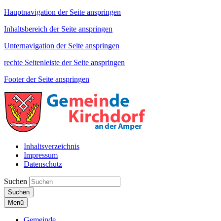
Hauptnavigation der Seite anspringen
Inhaltsbereich der Seite anspringen
Unternavigation der Seite anspringen
rechte Seitenleiste der Seite anspringen
Footer der Seite anspringen
Inhaltsverzeichnis
Impressum
Datenschutz
Suchen
Suchen
Menü
Gemeinde