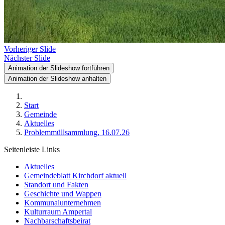
Vorheriger Slide
Nächster Slide
Animation der Slideshow fortführen
Animation der Slideshow anhalten
Start
Gemeinde
Aktuelles
Problemmüllsammlung, 16.07.26
Seitenleiste Links
Aktuelles
Gemeindeblatt Kirchdorf aktuell
Standort und Fakten
Geschichte und Wappen
Kommunalunternehmen
Kulturraum Ampertal
Nachbarschaftsbeirat