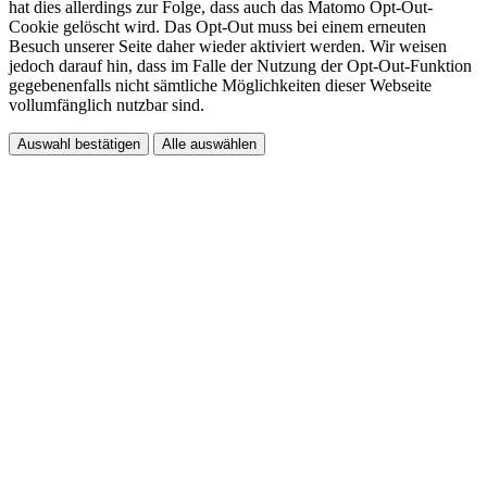
hat dies allerdings zur Folge, dass auch das Matomo Opt-Out-
Cookie gelöscht wird. Das Opt-Out muss bei einem erneuten
Besuch unserer Seite daher wieder aktiviert werden. Wir weisen
jedoch darauf hin, dass im Falle der Nutzung der Opt-Out-Funktion
gegebenenfalls nicht sämtliche Möglichkeiten dieser Webseite
vollumfänglich nutzbar sind.
Auswahl bestätigen
Alle auswählen