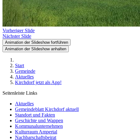
Vorheriger Slide
Nächster Slide
Animation der Slideshow fortführen
Animation der Slideshow anhalten
Start
Gemeinde
Aktuelles
Kirchdorf jetzt als App!
Seitenleiste Links
Aktuelles
Gemeindeblatt Kirchdorf aktuell
Standort und Fakten
Geschichte und Wappen
Kommunalunternehmen
Kulturraum Ampertal
Nachbarschaftsbeirat