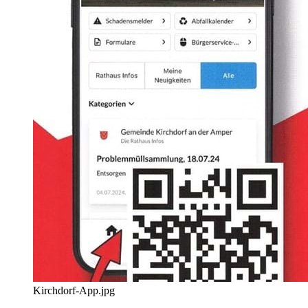
Kirchdorf-App.jpg