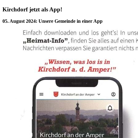
Kirchdorf jetzt als App!
05. August 2024
:
Unsere Gemeinde in einer App