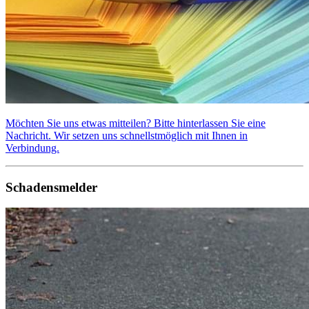
Möchten Sie uns etwas mitteilen? Bitte hinterlassen Sie eine
Nachricht. Wir setzen uns schnellstmöglich mit Ihnen in
Verbindung.
Schadensmelder