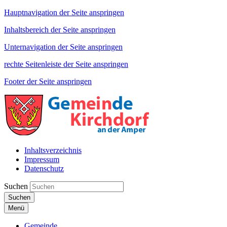
Hauptnavigation der Seite anspringen
Inhaltsbereich der Seite anspringen
Unternavigation der Seite anspringen
rechte Seitenleiste der Seite anspringen
Footer der Seite anspringen
Inhaltsverzeichnis
Impressum
Datenschutz
Suchen
Suchen
Menü
Gemeinde