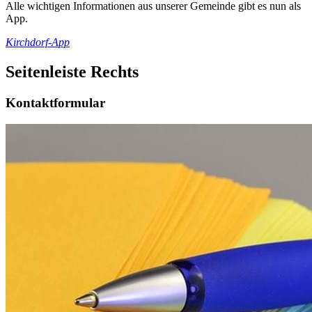
Alle wichtigen Informationen aus unserer Gemeinde gibt es nun als
App.
Kirchdorf-App
Seitenleiste Rechts
Kontaktformular