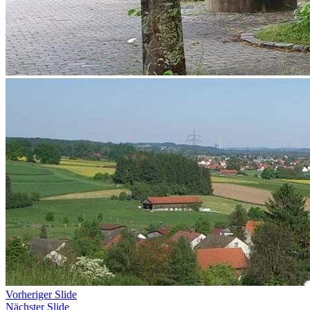
Vorheriger Slide
Nächster Slide