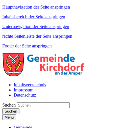
Hauptnavigation der Seite anspringen
Inhaltsbereich der Seite anspringen
Unternavigation der Seite anspringen
rechte Seitenleiste der Seite anspringen
Footer der Seite anspringen
Inhaltsverzeichnis
Impressum
Datenschutz
Suchen
Suchen
Menü
Gemeinde