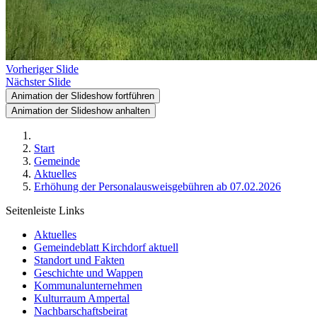
Vorheriger Slide
Nächster Slide
Animation der Slideshow fortführen
Animation der Slideshow anhalten
Start
Gemeinde
Aktuelles
Erhöhung der Personalausweisgebühren ab 07.02.2026
Seitenleiste Links
Aktuelles
Gemeindeblatt Kirchdorf aktuell
Standort und Fakten
Geschichte und Wappen
Kommunalunternehmen
Kulturraum Ampertal
Nachbarschaftsbeirat