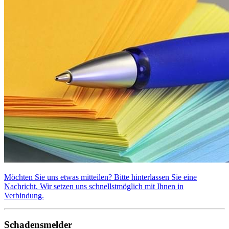
Möchten Sie uns etwas mitteilen? Bitte hinterlassen Sie eine
Nachricht. Wir setzen uns schnellstmöglich mit Ihnen in
Verbindung.
Schadensmelder