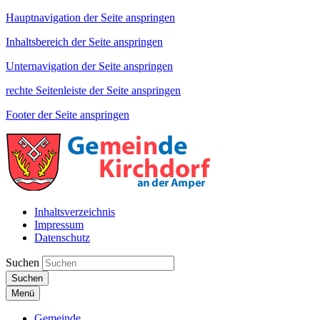
Hauptnavigation der Seite anspringen
Inhaltsbereich der Seite anspringen
Unternavigation der Seite anspringen
rechte Seitenleiste der Seite anspringen
Footer der Seite anspringen
Inhaltsverzeichnis
Impressum
Datenschutz
Suchen
Suchen
Menü
Gemeinde