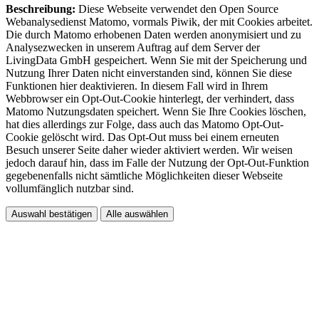
Beschreibung:
Diese Webseite verwendet den Open Source
Webanalysedienst Matomo, vormals Piwik, der mit Cookies arbeitet.
Die durch Matomo erhobenen Daten werden anonymisiert und zu
Analysezwecken in unserem Auftrag auf dem Server der
LivingData GmbH gespeichert. Wenn Sie mit der Speicherung und
Nutzung Ihrer Daten nicht einverstanden sind, können Sie diese
Funktionen hier deaktivieren. In diesem Fall wird in Ihrem
Webbrowser ein Opt-Out-Cookie hinterlegt, der verhindert, dass
Matomo Nutzungsdaten speichert. Wenn Sie Ihre Cookies löschen,
hat dies allerdings zur Folge, dass auch das Matomo Opt-Out-
Cookie gelöscht wird. Das Opt-Out muss bei einem erneuten
Besuch unserer Seite daher wieder aktiviert werden. Wir weisen
jedoch darauf hin, dass im Falle der Nutzung der Opt-Out-Funktion
gegebenenfalls nicht sämtliche Möglichkeiten dieser Webseite
vollumfänglich nutzbar sind.
Auswahl bestätigen
Alle auswählen