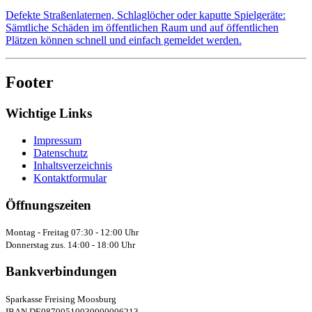
Defekte Straßenlaternen, Schlaglöcher oder kaputte Spielgeräte:
Sämtliche Schäden im öffentlichen Raum und auf öffentlichen
Plätzen können schnell und einfach gemeldet werden.
Footer
Wichtige Links
Impressum
Datenschutz
Inhaltsverzeichnis
Kontaktformular
Öffnungszeiten
Montag - Freitag 07:30 - 12:00 Uhr
Donnerstag zus. 14:00 - 18:00 Uhr
Bankverbindungen
Sparkasse Freising Moosburg
IBAN DE08700510030000006213