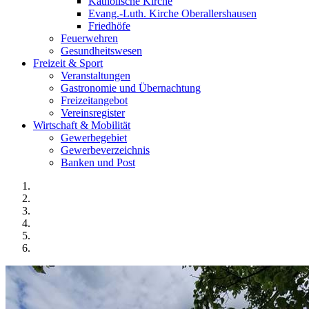
Katholische Kirche
Evang.-Luth. Kirche Oberallershausen
Friedhöfe
Feuerwehren
Gesundheitswesen
Freizeit & Sport
Veranstaltungen
Gastronomie und Übernachtung
Freizeitangebot
Vereinsregister
Wirtschaft & Mobilität
Gewerbegebiet
Gewerbeverzeichnis
Banken und Post