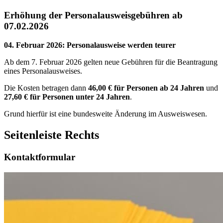
Erhöhung der Personalausweisgebühren ab
07.02.2026
04. Februar 2026
:
Personalausweise werden teurer
Ab dem 7. Februar 2026 gelten neue Gebühren für die Beantragung
eines Personalausweises.
Die Kosten betragen dann
46,00 € für Personen ab 24 Jahren
und
27,60 € für Personen unter 24 Jahren
.
Grund hierfür ist eine bundesweite Änderung im Ausweiswesen.
Seitenleiste Rechts
Kontaktformular