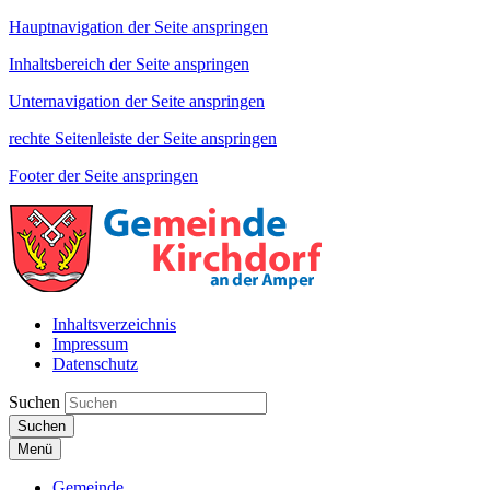
Hauptnavigation der Seite anspringen
Inhaltsbereich der Seite anspringen
Unternavigation der Seite anspringen
rechte Seitenleiste der Seite anspringen
Footer der Seite anspringen
Inhaltsverzeichnis
Impressum
Datenschutz
Suchen
Suchen
Menü
Gemeinde