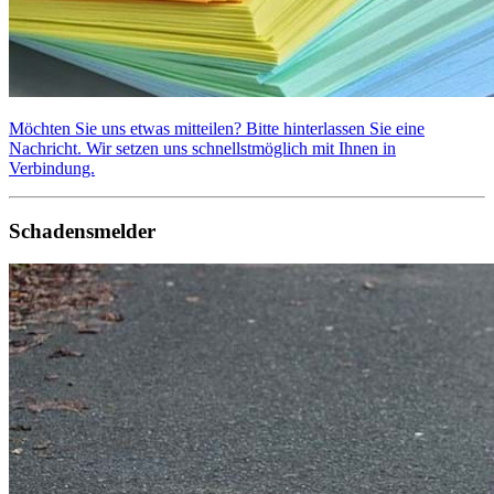
Möchten Sie uns etwas mitteilen? Bitte hinterlassen Sie eine
Nachricht. Wir setzen uns schnellstmöglich mit Ihnen in
Verbindung.
Schadensmelder