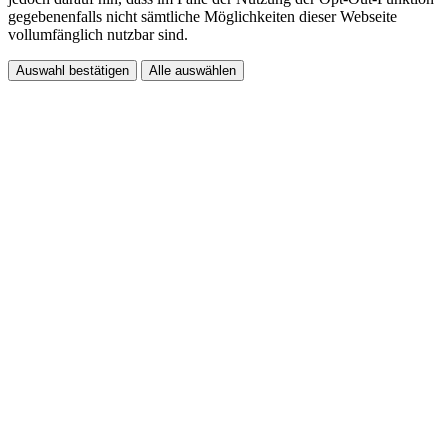
gegebenenfalls nicht sämtliche Möglichkeiten dieser Webseite
vollumfänglich nutzbar sind.
Auswahl bestätigen
Alle auswählen