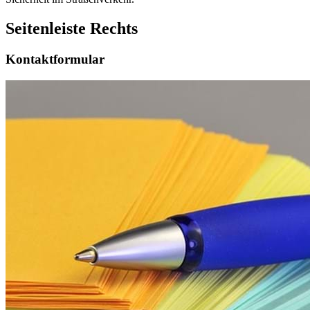
Seitenleiste Rechts
Kontaktformular