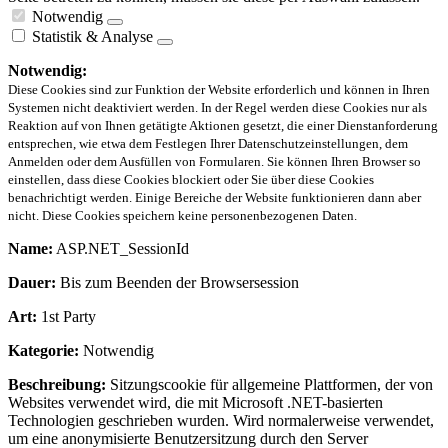
Notwendig
Statistik & Analyse
Notwendig:
Diese Cookies sind zur Funktion der Website erforderlich und können in Ihren
Systemen nicht deaktiviert werden. In der Regel werden diese Cookies nur als
Reaktion auf von Ihnen getätigte Aktionen gesetzt, die einer Dienstanforderung
entsprechen, wie etwa dem Festlegen Ihrer Datenschutzeinstellungen, dem
Anmelden oder dem Ausfüllen von Formularen. Sie können Ihren Browser so
einstellen, dass diese Cookies blockiert oder Sie über diese Cookies
benachrichtigt werden. Einige Bereiche der Website funktionieren dann aber
nicht. Diese Cookies speichern keine personenbezogenen Daten.
Name:
ASP.NET_SessionId
Dauer:
Bis zum Beenden der Browsersession
Art:
1st Party
Kategorie:
Notwendig
Beschreibung:
Sitzungscookie für allgemeine Plattformen, der von
Websites verwendet wird, die mit Microsoft .NET-basierten
Technologien geschrieben wurden. Wird normalerweise verwendet,
um eine anonymisierte Benutzersitzung durch den Server