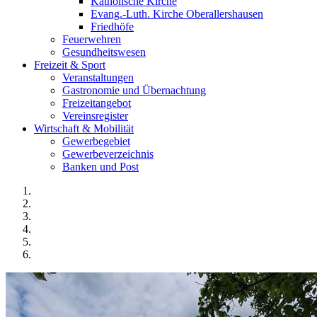
Katholische Kirche
Evang.-Luth. Kirche Oberallershausen
Friedhöfe
Feuerwehren
Gesundheitswesen
Freizeit & Sport
Veranstaltungen
Gastronomie und Übernachtung
Freizeitangebot
Vereinsregister
Wirtschaft & Mobilität
Gewerbegebiet
Gewerbeverzeichnis
Banken und Post