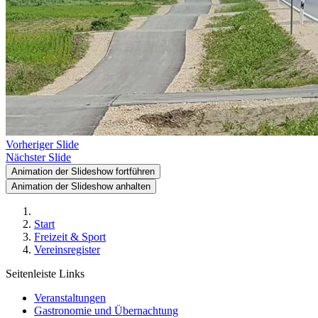
Vorheriger Slide
Nächster Slide
Animation der Slideshow fortführen
Animation der Slideshow anhalten
Start
Freizeit & Sport
Vereinsregister
Seitenleiste Links
Veranstaltungen
Gastronomie und Übernachtung