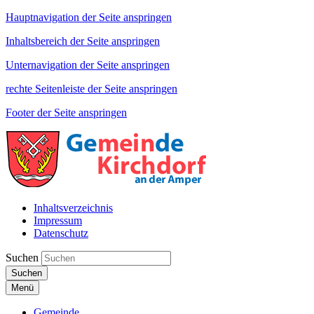
Hauptnavigation der Seite anspringen
Inhaltsbereich der Seite anspringen
Unternavigation der Seite anspringen
rechte Seitenleiste der Seite anspringen
Footer der Seite anspringen
Inhaltsverzeichnis
Impressum
Datenschutz
Suchen
Suchen
Menü
Gemeinde