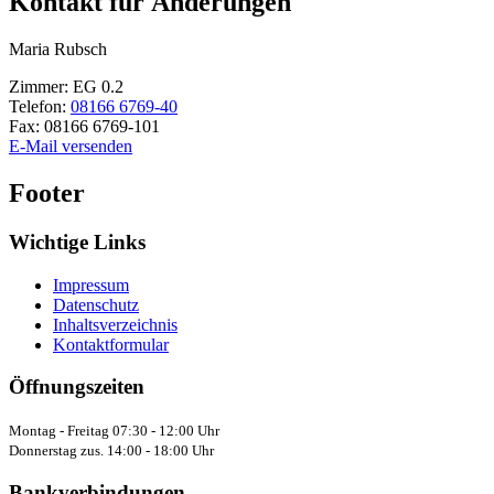
Kontakt für Änderungen
Maria
Rubsch
Zimmer:
EG 0.2
Telefon:
08166 6769-40
Fax:
08166 6769-101
E-Mail versenden
Footer
Wichtige Links
Impressum
Datenschutz
Inhaltsverzeichnis
Kontaktformular
Öffnungszeiten
Montag - Freitag 07:30 - 12:00 Uhr
Donnerstag zus. 14:00 - 18:00 Uhr
Bankverbindungen