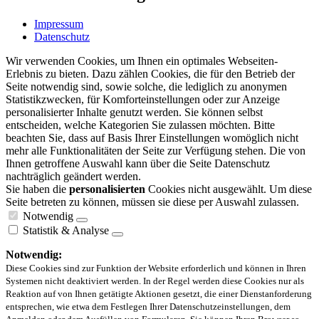
Impressum
Datenschutz
Wir verwenden Cookies, um Ihnen ein optimales Webseiten-
Erlebnis zu bieten. Dazu zählen Cookies, die für den Betrieb der
Seite notwendig sind, sowie solche, die lediglich zu anonymen
Statistikzwecken, für Komforteinstellungen oder zur Anzeige
personalisierter Inhalte genutzt werden. Sie können selbst
entscheiden, welche Kategorien Sie zulassen möchten. Bitte
beachten Sie, dass auf Basis Ihrer Einstellungen womöglich nicht
mehr alle Funktionalitäten der Seite zur Verfügung stehen. Die von
Ihnen getroffene Auswahl kann über die Seite Datenschutz
nachträglich geändert werden.
Sie haben die
personalisierten
Cookies nicht ausgewählt. Um diese
Seite betreten zu können, müssen sie diese per Auswahl zulassen.
Notwendig
Statistik & Analyse
Notwendig:
Diese Cookies sind zur Funktion der Website erforderlich und können in Ihren
Systemen nicht deaktiviert werden. In der Regel werden diese Cookies nur als
Reaktion auf von Ihnen getätigte Aktionen gesetzt, die einer Dienstanforderung
entsprechen, wie etwa dem Festlegen Ihrer Datenschutzeinstellungen, dem