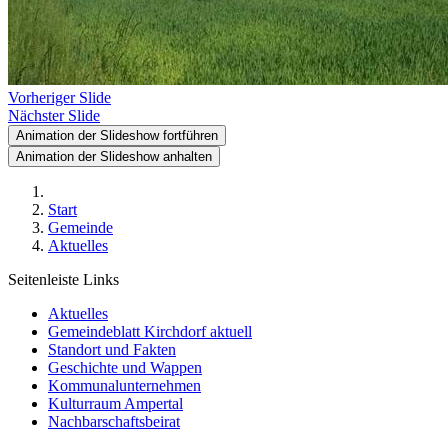
Vorheriger Slide
Nächster Slide
Animation der Slideshow fortführen
Animation der Slideshow anhalten
Start
Gemeinde
Aktuelles
Seitenleiste Links
Aktuelles
Gemeindeblatt Kirchdorf aktuell
Standort und Fakten
Geschichte und Wappen
Kommunalunternehmen
Kulturraum Ampertal
Nachbarschaftsbeirat