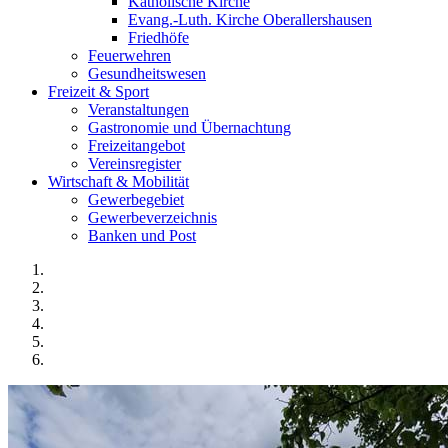
Katholische Kirche
Evang.-Luth. Kirche Oberallershausen
Friedhöfe
Feuerwehren
Gesundheitswesen
Freizeit & Sport
Veranstaltungen
Gastronomie und Übernachtung
Freizeitangebot
Vereinsregister
Wirtschaft & Mobilität
Gewerbegebiet
Gewerbeverzeichnis
Banken und Post