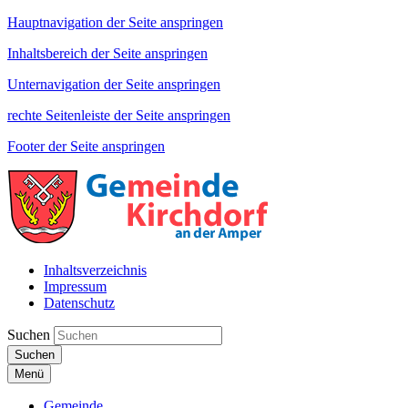
Hauptnavigation der Seite anspringen
Inhaltsbereich der Seite anspringen
Unternavigation der Seite anspringen
rechte Seitenleiste der Seite anspringen
Footer der Seite anspringen
Inhaltsverzeichnis
Impressum
Datenschutz
Suchen
Suchen
Menü
Gemeinde