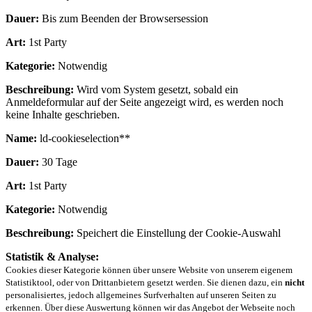
Dauer:
Bis zum Beenden der Browsersession
Art:
1st Party
Kategorie:
Notwendig
Beschreibung:
Wird vom System gesetzt, sobald ein
Anmeldeformular auf der Seite angezeigt wird, es werden noch
keine Inhalte geschrieben.
Name:
ld-cookieselection**
Dauer:
30 Tage
Art:
1st Party
Kategorie:
Notwendig
Beschreibung:
Speichert die Einstellung der Cookie-Auswahl
Statistik & Analyse:
Cookies dieser Kategorie können über unsere Website von unserem eigenem
Statistiktool, oder von Drittanbietern gesetzt werden. Sie dienen dazu, ein
nicht
personalisiertes, jedoch allgemeines Surfverhalten auf unseren Seiten zu
erkennen. Über diese Auswertung können wir das Angebot der Webseite noch