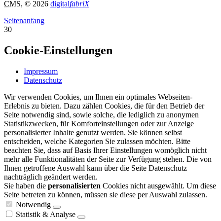
CMS
, © 2026
digital
fabriX
Seitenanfang
30
Cookie-Einstellungen
Impressum
Datenschutz
Wir verwenden Cookies, um Ihnen ein optimales Webseiten-
Erlebnis zu bieten. Dazu zählen Cookies, die für den Betrieb der
Seite notwendig sind, sowie solche, die lediglich zu anonymen
Statistikzwecken, für Komforteinstellungen oder zur Anzeige
personalisierter Inhalte genutzt werden. Sie können selbst
entscheiden, welche Kategorien Sie zulassen möchten. Bitte
beachten Sie, dass auf Basis Ihrer Einstellungen womöglich nicht
mehr alle Funktionalitäten der Seite zur Verfügung stehen. Die von
Ihnen getroffene Auswahl kann über die Seite Datenschutz
nachträglich geändert werden.
Sie haben die
personalisierten
Cookies nicht ausgewählt. Um diese
Seite betreten zu können, müssen sie diese per Auswahl zulassen.
Notwendig
Statistik & Analyse