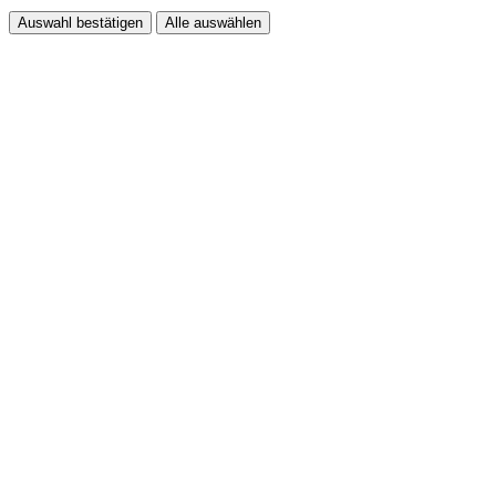
Auswahl bestätigen
Alle auswählen